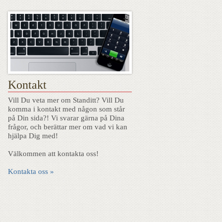
Kontakt
Vill Du veta mer om Standitt? Vill Du
komma i kontakt med någon som står
på Din sida?! Vi svarar gärna på Dina
frågor, och berättar mer om vad vi kan
hjälpa Dig med!
Välkommen att kontakta oss!
Kontakta oss »