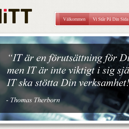
Välkommen
Vi Står På Din Sida