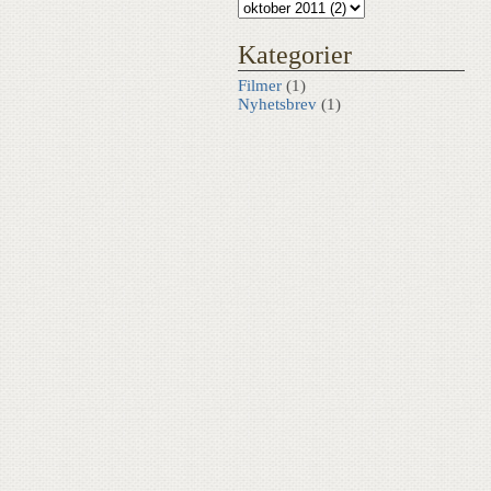
Kategorier
Filmer
(1)
Nyhetsbrev
(1)